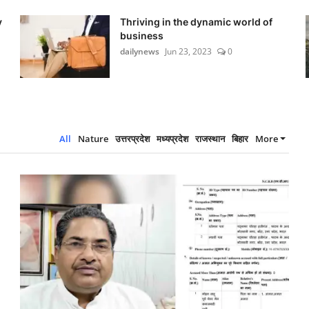
y
Thriving in the dynamic world of
business
dailynews
Jun 23, 2023
0
All
Nature
उत्तरप्रदेश
मध्यप्रदेश
राजस्थान
बिहार
More