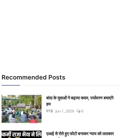
Recommended Posts
बांदा के युवाओं ने बढ़ाया कदम, पर्यावरण बचाएंगे
हम
PTB
Jun 1, 2026
0
एआई से रोते हुए फोटो बनाकर न्याय को ललकार