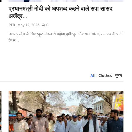
प्रधानमंत्री मोदी को अपशब्द कहने वाले सपा सांसद
अजेंद्र...
PTB
May 12, 2026
0
उत्तर प्रदेश के चित्रकूट मंडल से महोबा,हमीरपुर लोकसभा सांसद समाजवादी पार्टी
के स...
All
Clothes
चुनाव