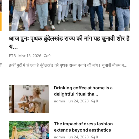
आज पुनः पृथक बुंदेलखंड राज्य की मांग यह चुनावी शोर है
य...
PTB
Mar 13, 2026
0
ं
इन्हीं मुद्दों में से एक है बुंदेलखंड को पृथक राज्य बनाने की मांग। चुनावी मौसम म...
Drinking coffee at home is a
delightful ritual tha...
admin
Jun 24, 2023
0
The impact of dress fashion
extends beyond aesthetics
admin
Jun 24, 2023
0