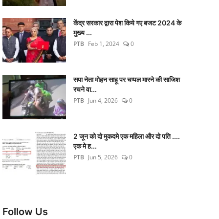
केंद्र सरकार द्वारा पेश किये गए बजट 2024 के
मुख्य ...
PTB
Feb 1, 2024
0
सपा नेता मोहन साहू पर चप्पल मारने की साजिश
रचने वा...
PTB
Jun 4, 2026
0
2 जून को दो मुकदमे एक महिला और दो पति ....
एक मे ह...
PTB
Jun 5, 2026
0
Follow Us