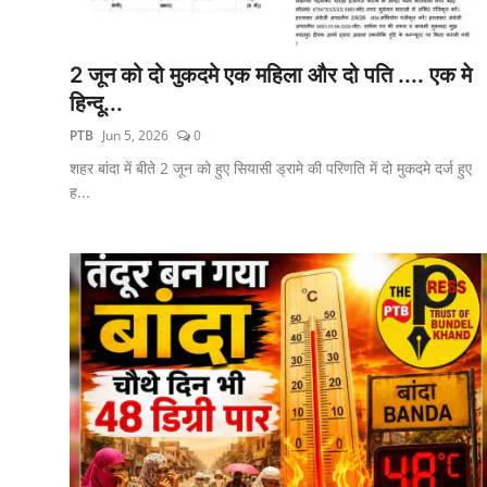
2 जून को दो मुकदमे एक महिला और दो पति .... एक मे
हिन्दू...
PTB
Jun 5, 2026
0
शहर बांदा में बीते 2 जून को हुए सियासी ड्रामे की परिणति में दो मुकदमे दर्ज हुए
ह...