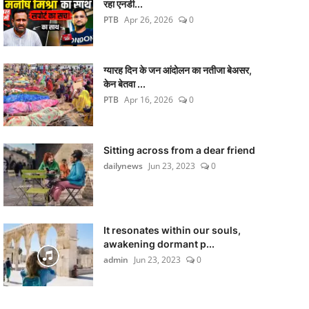
रहा एनडी...
PTB
Apr 26, 2026
0
ग्यारह दिन के जन आंदोलन का नतीजा बेअसर,
केन बेतवा ...
PTB
Apr 16, 2026
0
Sitting across from a dear friend
dailynews
Jun 23, 2023
0
It resonates within our souls,
awakening dormant p...
admin
Jun 23, 2023
0