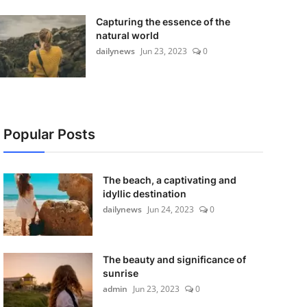
Capturing the essence of the
natural world
dailynews
Jun 23, 2023
0
Popular Posts
The beach, a captivating and
idyllic destination
dailynews
Jun 24, 2023
0
The beauty and significance of
sunrise
admin
Jun 23, 2023
0