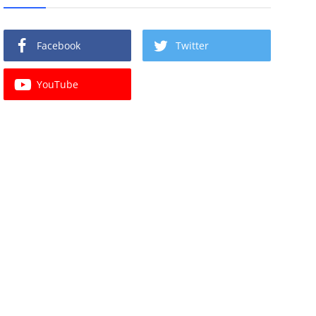
Facebook
Twitter
YouTube