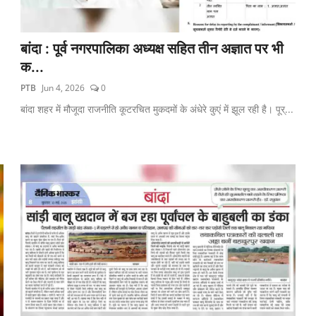
बांदा : पूर्व नगरपालिका अध्यक्ष सहित तीन अज्ञात पर भी
क...
PTB
Jun 4, 2026
0
बांदा शहर में मौजूदा राजनीति कूटरचित मुकदमों के अंधेरे कुएं में झूल रही है। पूर्...