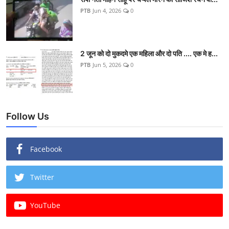
PTB
Jun 4, 2026
0
2 जून को दो मुकदमे एक महिला और दो पति .... एक मे ह...
PTB
Jun 5, 2026
0
Follow Us
Facebook
Twitter
YouTube