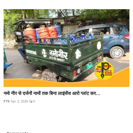
नमो नीर से दर्जनों नामों तक बिना लाइंसेंस आरो प्लांट कर...
PTB
Apr 3, 2026
0