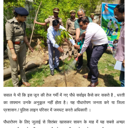
सवाल ये भी कि इस जून की तेज गर्मी में नए पौधे सर्वाइव कैसे कर सकते है , धरती
का तापमान उनके अनुकूल नहीं होता है। यह पौधारोपण जनता करे या जिला
प्रशासन / पुलिस लाइन परिसर में जमघट करते अधिकारी ।
पौधारोपण के लिए जुलाई से सितंबर खासकर सावन के माह में यह सबसे अच्छा