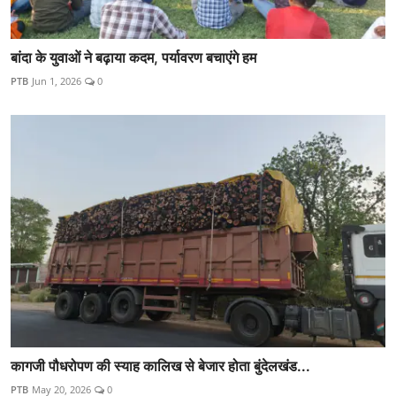
बांदा के युवाओं ने बढ़ाया कदम, पर्यावरण बचाएंगे हम
PTB
Jun 1, 2026
0
कागजी पौधरोपण की स्याह कालिख से बेजार होता बुंदेलखंड...
PTB
May 20, 2026
0