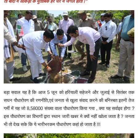
तो बांदा में आंकड़ों के मुताबिक हर घर में जंगल होता।"
बड़ा सवाल यह है कि आज 5 जून को हरियाली सहेजने और जुलाई से सितंबर तक
सघन पौधारोपण की रणनीति,एवं जनता से खुला संवाद करने की बनिस्बत इतनी तेज
गर्मी में यह जो 8,58000 संख्या वाला पौधारोपण किया गया , क्या यह सर्वाइव होगा ?
इस पौधारोपण का विभागों द्वारा स्थान जारी खबर मे क्यों नहीं खोला जाता है ? जनता
भी तो देख सके कि ये भारीभरकम पौधारोपण कहां हो जाता है !!!