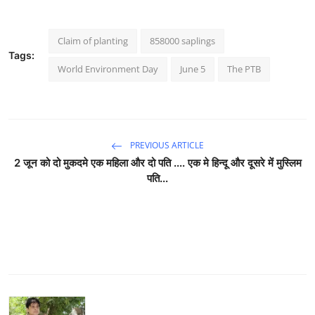
Claim of planting
858000 saplings
Tags:
World Environment Day
June 5
The PTB
PREVIOUS ARTICLE
2 जून को दो मुकदमे एक महिला और दो पति .... एक मे हिन्दू और दूसरे में मुस्लिम
पति...