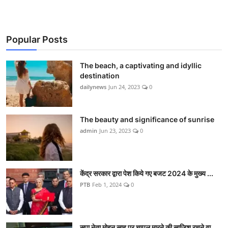
Popular Posts
The beach, a captivating and idyllic
destination
dailynews
Jun 24, 2023
0
The beauty and significance of sunrise
admin
Jun 23, 2023
0
केंद्र सरकार द्वारा पेश किये गए बजट 2024 के मुख्य ...
PTB
Feb 1, 2024
0
सपा नेता मोहन साहू पर चप्पल मारने की साजिश रचने वा...