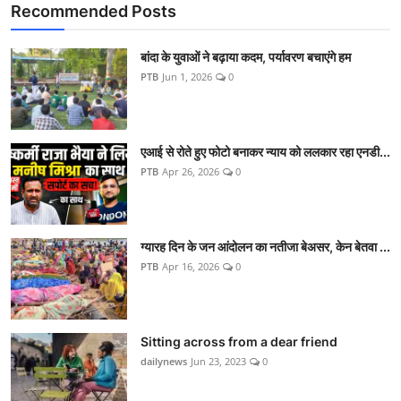
Recommended Posts
बांदा के युवाओं ने बढ़ाया कदम, पर्यावरण बचाएंगे हम
PTB
Jun 1, 2026
0
एआई से रोते हुए फोटो बनाकर न्याय को ललकार रहा एनडी...
PTB
Apr 26, 2026
0
ग्यारह दिन के जन आंदोलन का नतीजा बेअसर, केन बेतवा ...
PTB
Apr 16, 2026
0
Sitting across from a dear friend
dailynews
Jun 23, 2023
0