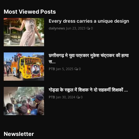
Most Viewed Posts
Every dress carries a unique design
dailynews
Jun 23, 2023
0
छत्तीसगढ़ मे युवा पत्रकार मुकेश चंद्राकर की हत्या
स...
PTB
Jan 5, 2025
0
गोड्डा के स्कूल में शिक्षक ने दो सहकर्मी शिक्षकों ...
PTB
Jan 30, 2024
0
Newsletter